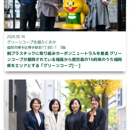
2024.05.14
グリーンコープ生協ふくおか
福岡市博多区博多駅前1丁目5-1 3階
脱プラスチックに取り組みカーボンニュートラルを推進 グリー
ンコープが展開されている福島から鹿児島の16府県のうち福岡
県をエリアとする「グリーンコープ[…]