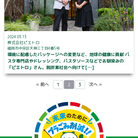
2024.03.13
株式会社ピエトロ
福岡市中央区天神三丁目4番5号
環境に配慮したパッケージへの変更など、地球の健康に貢献 パ
スタ専門店やドレッシング、パスタソースなどでお馴染みの
「ピエトロ」さん。脱炭素社会へ向けて[…]
« 前へ
次へ »
1
2
3