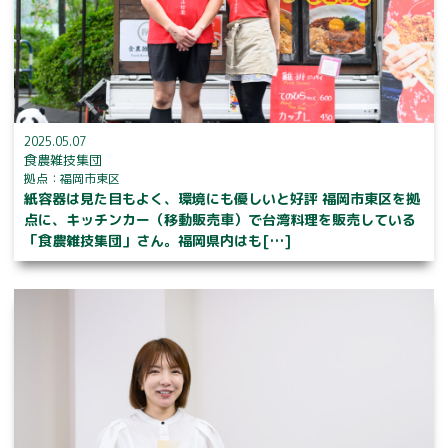
2025.05.07
食農雑技集団
拠点：福岡市東区
紙容器は見た目もよく、環境にも優しいと好評 福岡市東区を拠
点に、キッチンカー（移動販売車）で台湾料理を販売している
「食農雑技集団」さん。福岡県内はも[…]