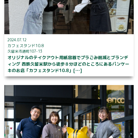
2024.07.12
カフェスタンド10.8
久留米市通町107-13
オリジナルのテイクアウト用紙容器でプラごみ削減とブランデ
ィング 西鉄久留米駅から徒歩８分ほどのところにあるパンケー
キのお店「カフェスタンド10.8」[…]