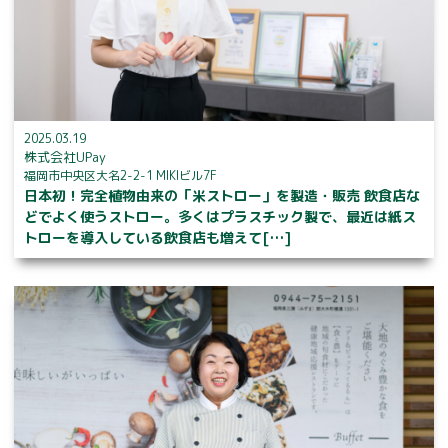
2025.03.19
株式会社UPay
福岡市中央区大名2-2-1 MIKIビル7F
日本初！完全植物由来の「米ストロー」を製造・販売 飲食店な
どでよく使うストロー。多くはプラスチック製で、最近は紙ス
トローを導入している飲食店も増えて[…]