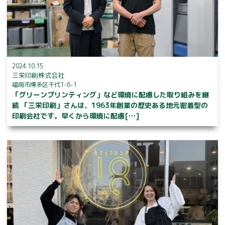
2024.10.15
三栄印刷株式会社
福岡市博多区千代1-6-1
「グリーンプリンティング」など環境に配慮した取り組みを継
続 「三栄印刷」さんは、1963年創業の歴史ある地元密着型の
印刷会社です。早くから環境に配慮[…]