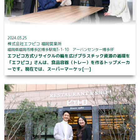
2024.03.25
株式会社エフピコ 福岡営業所
福岡県福岡市博多区博多駅南3-1-10 アーバンセンター博多8F
エフピコ方式リサイクルの輪を広げプラスチック資源の循環を
「エフピコ」さんは、食品容器（トレー）を作るトップメーカ
ーです。現在では、スーパーマーケッ[…]