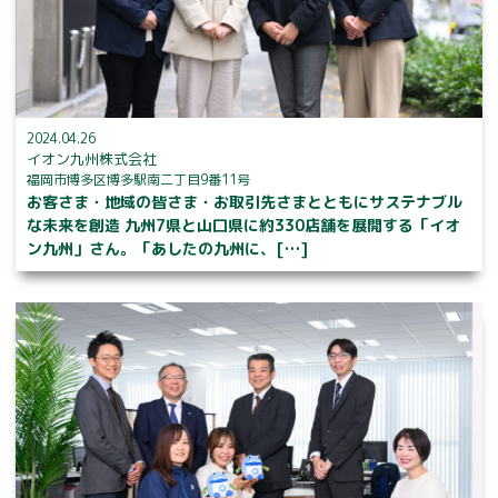
2024.04.26
イオン九州株式会社
福岡市博多区博多駅南二丁目9番11号
お客さま・地域の皆さま・お取引先さまとともにサステナブル
な未来を創造 九州7県と山口県に約330店舗を展開する「イオ
ン九州」さん。「あしたの九州に、[…]