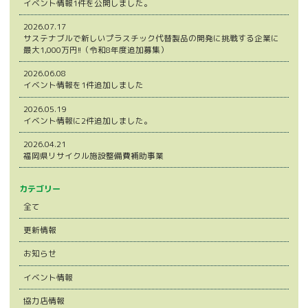
イベント情報1件を公開しました。
2026.07.17
サステナブルで新しいプラスチック代替製品の開発に挑戦する企業に
最大1,000万円!!（令和8年度追加募集）
2026.06.08
イベント情報を1件追加しました
2026.05.19
イベント情報に2件追加しました。
2026.04.21
福岡県リサイクル施設整備費補助事業
カテゴリー
全て
更新情報
お知らせ
イベント情報
協力店情報