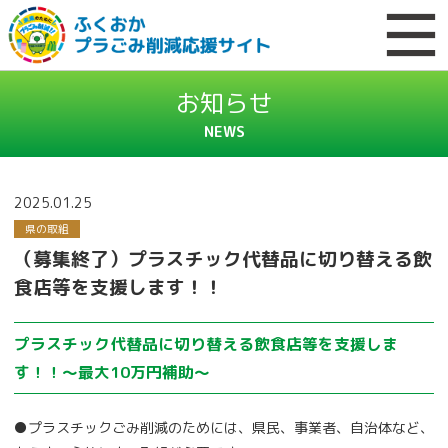
お知らせ
NEWS
2025.01.25
県の取組
（募集終了）プラスチック代替品に切り替える飲
食店等を支援します！！
プラスチック代替品に切り替える飲食店等を支援しま
す！！～最大10万円補助～
●プラスチックごみ削減のためには、県民、事業者、自治体など、