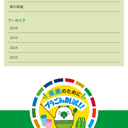
県の取組
アーカイブ
2026
2025
2024
2023