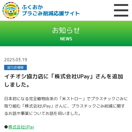
お知らせ
NEWS
2025.03.19
協力店情報
イチオシ協力店に「株式会社UPay」さんを追加
しました。
日本初になる完全植物由来の「米ストロー」でプラスチックごみに
取り組む「株式会社UPay」さんに、プラスチックごみ削減に関す
るお話や事業についてお話を伺いました。
●
株式会社UPay