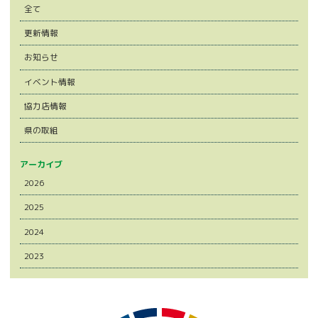
全て
更新情報
お知らせ
イベント情報
協力店情報
県の取組
アーカイブ
2026
2025
2024
2023