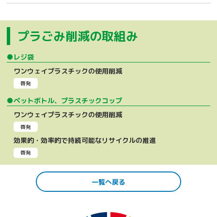
プラごみ削減の取組み
●レジ袋
ワンウェイプラスチックの使用削減
啓発
●ペットボトル、プラスチックコップ
ワンウェイプラスチックの使用削減
啓発
効果的・効率的で持続可能なリサイクルの推進
啓発
一覧へ戻る