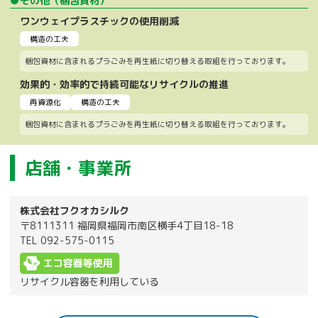
●その他（梱包資材）
ワンウェイプラスチックの使用削減
構造の工夫
梱包資材に含まれるプラごみを再生紙に切り替える取組を行っております。
効果的・効率的で持続可能なリサイクルの推進
再資源化
構造の工夫
梱包資材に含まれるプラごみを再生紙に切り替える取組を行っております。
店舗・事業所
株式会社フクオカシルク
〒8111311 福岡県福岡市南区横手4丁目18-18
TEL 092-575-0115
リサイクル容器を利用している