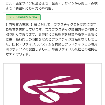
ビル・店舗サインに至るまで、企画・デザインから施工・点検
までご要望に応じた対応が可能。
プラごみ削減取組内容
社内教育の実施: 社員に対して、プラスチックごみ問題に関す
る教育を実施しています。またプラスチック製梱包材の削減に
取り組んでおります。具体的には緩衝材を紙製や段ボール製に
変更、商品同士の隙間を埋めるプラスチック部品をなくしまし
た。回収・リサイクルシステムを構築しプラスチックごみ専用
回収ボックスの設置しました。今後リサイクル業社との連携を
考えております。