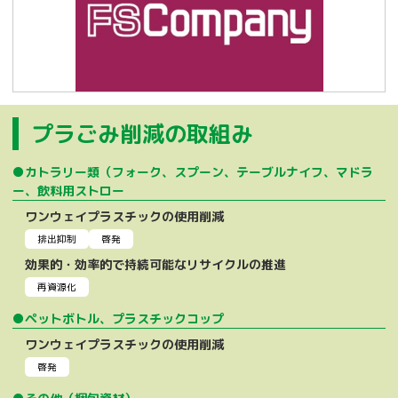
プラごみ削減の取組み
●カトラリー類（フォーク、スプーン、テーブルナイフ、マドラ
ー、飲料用ストロー
ワンウェイプラスチックの使用削減
排出抑制
啓発
効果的・効率的で持続可能なリサイクルの推進
再資源化
●ペットボトル、プラスチックコップ
ワンウェイプラスチックの使用削減
啓発