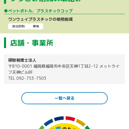
●ペットボトル、プラスチックコップ
ワンウェイプラスチックの使用削減
排出抑制
啓発
店舗・事業所
瑛智税理士法人
〒810-0001 福岡県福岡市中央区天神1丁目2-12 メットライ
フ天神ビル8F
TEL 092-753-7503
一覧へ戻る