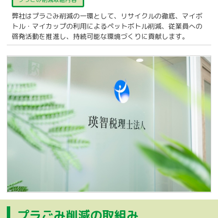
プラごみ削減取組内容
弊社はプラごみ削減の一環として、リサイクルの徹底、マイボ
トル・マイカップの利用によるペットボトル削減、従業員への
啓発活動を推進し、持続可能な環境づくりに貢献します。
プラごみ削減の取組み