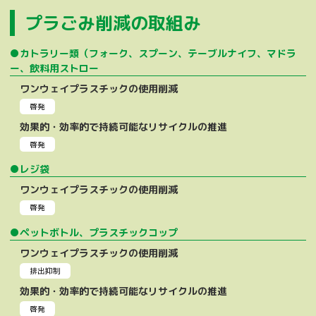
プラごみ削減の取組み
●カトラリー類（フォーク、スプーン、テーブルナイフ、マドラ
ー、飲料用ストロー
ワンウェイプラスチックの使用削減
啓発
効果的・効率的で持続可能なリサイクルの推進
啓発
●レジ袋
ワンウェイプラスチックの使用削減
啓発
●ペットボトル、プラスチックコップ
ワンウェイプラスチックの使用削減
排出抑制
効果的・効率的で持続可能なリサイクルの推進
啓発