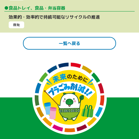
●食品トレイ、食品・弁当容器
効果的・効率的で持続可能なリサイクルの推進
啓発
一覧へ戻る