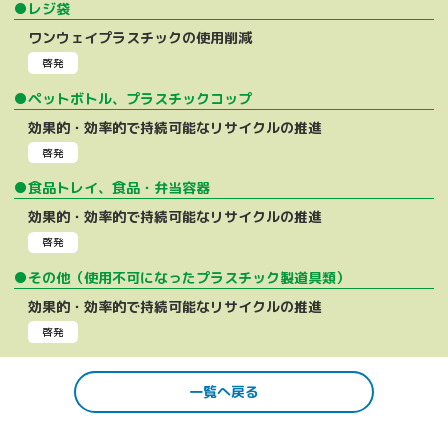
●レジ袋
ワンウェイプラスチックの使用削減
啓発
●ペットボトル、プラスチックコップ
効果的・効率的で持続可能なリサイクルの推進
啓発
●食品トレイ、食品・弁当容器
効果的・効率的で持続可能なリサイクルの推進
啓発
●その他（使用不可になったプラスチック製道具類）
効果的・効率的で持続可能なリサイクルの推進
啓発
一覧へ戻る