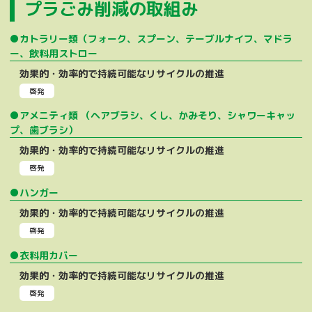
プラごみ削減の取組み
●カトラリー類（フォーク、スプーン、テーブルナイフ、マドラ
ー、飲料用ストロー
効果的・効率的で持続可能なリサイクルの推進
啓発
●アメニティ類 （ヘアブラシ、くし、かみそり、シャワーキャッ
プ、歯ブラシ）
効果的・効率的で持続可能なリサイクルの推進
啓発
●ハンガー
効果的・効率的で持続可能なリサイクルの推進
啓発
●衣料用カバー
効果的・効率的で持続可能なリサイクルの推進
啓発