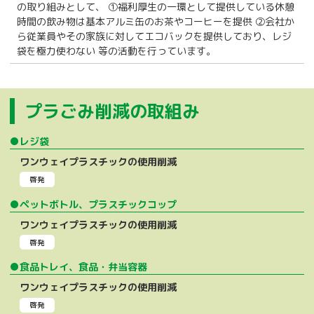
の取り組みとして、 ①福利厚生の一環として提供している休憩
時間の飲み物は基本アルミ缶のお茶やコーヒーを提供 ②会社か
ら従業員やその家族に対してエコバックを提供しており、レジ
袋を極力使わない 等の活動を行っています。
プラごみ削減の取組み
●レジ袋
ワンウェイプラスチックの使用削減
啓発
●ペットボトル、プラスチックコップ
ワンウェイプラスチックの使用削減
啓発
●食品トレイ、食品・弁当容器
ワンウェイプラスチックの使用削減
啓発