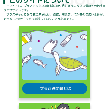
このサイトについて
当サイトは、プラスチックごみ削減に取り組む皆様に役立つ情報を発信する
ウェブサイトです。
プラスチックごみ問題の解決には、県民、事業者、行政等の幅広い主体が、
できることから1つずつ実践していくことが必要です。