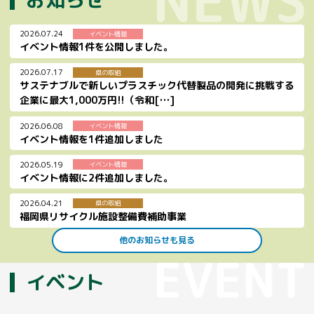
2026.07.24
イベント情報
イベント情報1件を公開しました。
2026.07.17
県の取組
サステナブルで新しいプラスチック代替製品の開発に挑戦する
企業に最大1,000万円!!（令和[…]
2026.06.08
イベント情報
イベント情報を1件追加しました
2026.05.19
イベント情報
イベント情報に2件追加しました。
2026.04.21
県の取組
福岡県リサイクル施設整備費補助事業
他のお知らせも見る
イベント