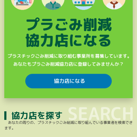
協力店を探す
あなたの周りの、プラスチックごみ削減に取り組んでいる事業者を検索でき
ます。