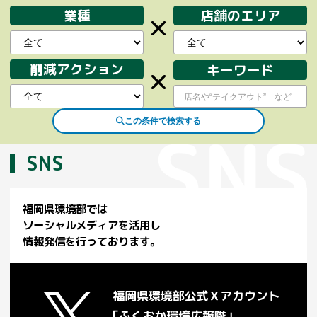
業種
店舗のエリア
削減アクション
キーワード
この条件で検索する
SNS
福岡県環境部では
ソーシャルメディアを活用し
情報発信を行っております。